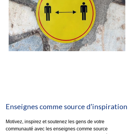
Enseignes comme source d’inspiration
Motivez, inspirez et soutenez les gens de votre
communauté avec les enseignes comme source