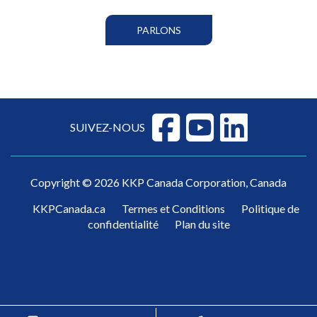
PARLONS
SUIVEZ-NOUS
Copyright © 2026 KKP Canada Corporation, Canada
KKPCanada.ca
Termes et Conditions
Politique de
confidentialité
Plan du site