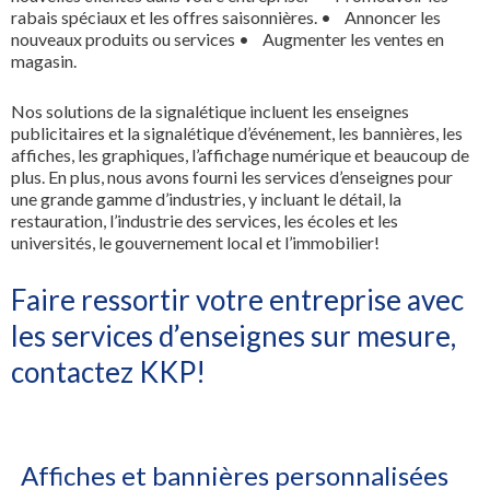
rabais spéciaux et les offres saisonnières.
• Annoncer les
nouveaux produits ou services
• Augmenter les ventes en
magasin.
Nos solutions de la signalétique incluent les enseignes
publicitaires et la signalétique d’événement, les bannières, les
affiches, les graphiques, l’affichage numérique et beaucoup de
plus. En plus, nous avons fourni les services d’enseignes pour
une grande gamme d’industries, y incluant le détail, la
restauration, l’industrie des services, les écoles et les
universités, le gouvernement local et l’immobilier!
Faire ressortir votre entreprise avec
les services d’enseignes sur mesure,
contactez KKP!
Affiches et bannières personnalisées