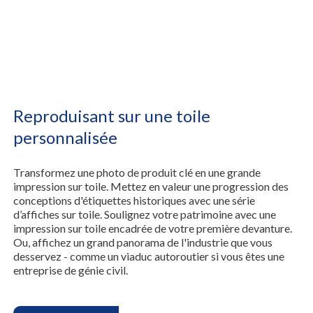
Reproduisant sur une toile
personnalisée
Transformez une photo de produit clé en une grande
impression sur toile. Mettez en valeur une progression des
conceptions d'étiquettes historiques avec une série
d’affiches sur toile. Soulignez votre patrimoine avec une
impression sur toile encadrée de votre première devanture.
Ou, affichez un grand panorama de l'industrie que vous
desservez - comme un viaduc autoroutier si vous êtes une
entreprise de génie civil.