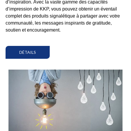
d’inspiration.
Avec la vaste gamme des capacités
d’impression de KKP, vous pouvez obtenir un éventail
complet des produits signalétique à partager avec votre
communauté, les messages inspirants de gratitude,
soutien et encouragement.
DÉTAILS