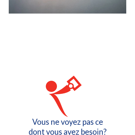
Vous ne voyez pas ce
dont vous avez besoin?