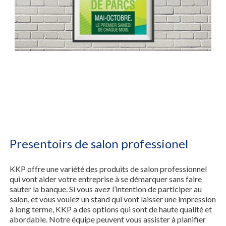
Presentoirs de salon professionel
KKP offre une variété des produits de salon professionnel
qui vont aider votre entreprise à se démarquer sans faire
sauter la banque. Si vous avez l’intention de participer au
salon, et vous voulez un stand qui vont laisser une impression
à long terme, KKP a des options qui sont de haute qualité et
abordable. Notre équipe peuvent vous assister à planifier