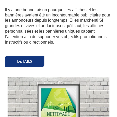
Il y a une bonne raison pourquoi les affiches et les
bannières avaient été un incontournable publicitaire pour
les annonceurs depuis longtemps. Elles marchent!
Si
grandes et vives et audacieuses qu’il faut, les affiches
personnalisées et les bannières uniques captent
l’attention afin de supporter vos objectifs promotionnels,
instructifs ou directionnels.
DÉTAILS