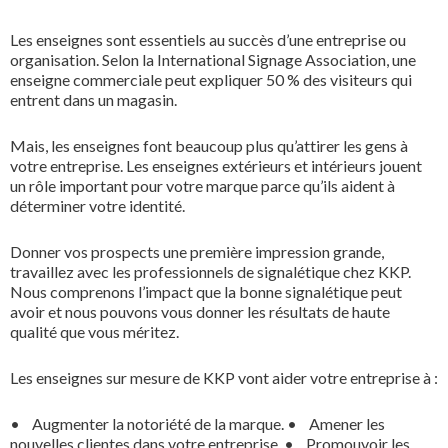
Tous les services
Les enseignes sont essentiels au succès d’une entreprise ou
organisation. Selon la International Signage Association, une
enseigne commerciale peut expliquer 50 % des visiteurs qui
entrent dans un magasin.
Mais, les enseignes font beaucoup plus qu’attirer les gens à
votre entreprise. Les enseignes extérieurs et intérieurs jouent
un rôle important pour votre marque parce qu’ils aident à
déterminer votre identité.
Donner vos prospects une première impression grande,
travaillez avec les professionnels de signalétique chez KKP.
Nous comprenons l’impact que la bonne signalétique peut
avoir et nous pouvons vous donner les résultats de haute
qualité que vous méritez.
Les enseignes sur mesure de KKP vont aider votre entreprise à :
• Augmenter la notoriété de la marque.
• Amener les
nouvelles clientes dans votre entreprise.
• Promouvoir les