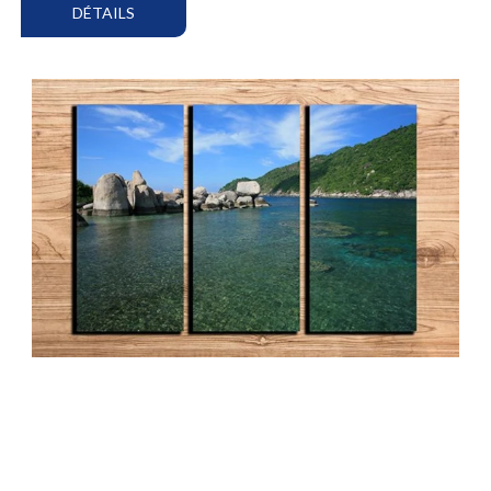
DÉTAILS