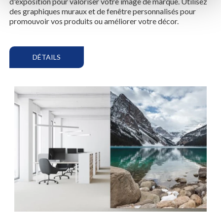
d'exposition pour valoriser votre image de marque. Utilisez
des graphiques muraux et de fenêtre personnalisés pour
promouvoir vos produits ou améliorer votre décor.
DÉTAILS