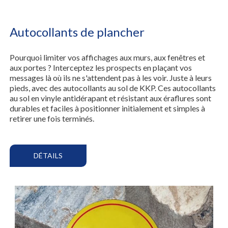
Autocollants de plancher
Pourquoi limiter vos affichages aux murs, aux fenêtres et
aux portes ? Interceptez les prospects en plaçant vos
messages là où ils ne s'attendent pas à les voir. Juste à leurs
pieds, avec des autocollants au sol de KKP. Ces autocollants
au sol en vinyle antidérapant et résistant aux éraflures sont
durables et faciles à positionner initialement et simples à
retirer une fois terminés.
DÉTAILS