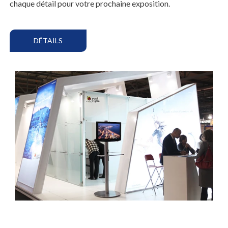
chaque détail pour votre prochaine exposition.
DÉTAILS