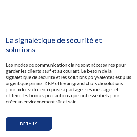
La signalétique de sécurité et
solutions
Les modes de communication claire sont nécessaires pour
garder les clients sauf et au courant. Le besoin de la
signalétique de sécurité et les solutions polyvalentes est plus
urgent que jamais. KKP offre un grand choix de solutions
pour aider votre entreprise à partager ses messages et
obtenir les bonnes précautions qui sont essentiels pour
créer un environnement sûr et sain.
DÉTAILS